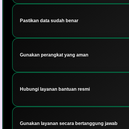
Selalu baca pengumuman dan pembaruan yang
tersedia pada halaman resmi SEDAYU88.
Pastikan data sudah benar
Periksa kembali informasi yang dimasukkan saat
melakukan pendaftaran atau memperbarui
profil.
Gunakan perangkat yang aman
Hindari mengakses akun melalui perangkat
umum atau jaringan internet yang tidak
terlindungi.
Hubungi layanan bantuan resmi
Apabila mengalami kendala, gunakan layanan
bantuan yang tercantum di dalam platform.
Gunakan layanan secara bertanggung jawab