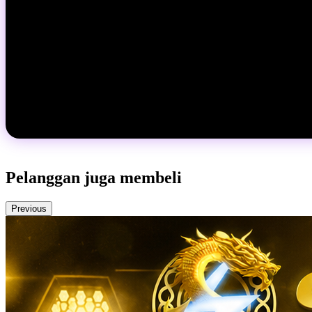
Pelanggan juga membeli
Previous