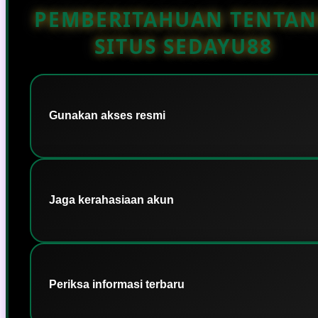
PEMBERITAHUAN TENTA
SITUS SEDAYU88
Gunakan akses resmi
Pastikan selalu membuka SEDAYU88 melalui
alamat resmi untuk menjaga keamanan dan
kenyamanan akses.
Jaga kerahasiaan akun
Jangan memberikan nama pengguna, kata sandi,
atau kode verifikasi kepada siapa pun.
Periksa informasi terbaru