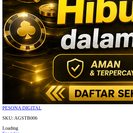
PESONA DIGITAL
SKU: AGSTB006
Loading