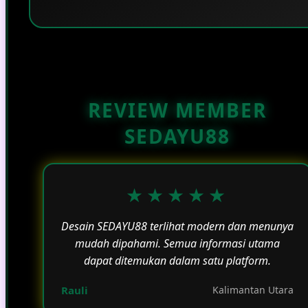
Nikmati hiburan digital dengan bijak, atur waktu
penggunaan, dan pahami setiap ketentuan yang
berlaku.
REVIEW MEMBER
SEDAYU88
★★★★★
Desain SEDAYU88 terlihat modern dan menunya
mudah dipahami. Semua informasi utama
dapat ditemukan dalam satu platform.
Rauli
Kalimantan Utara