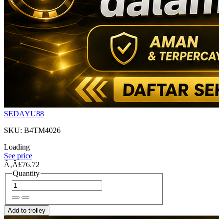
SEDAYU88
SKU: B4TM4026
Loading
See price
Ã‚Â£76.72
Quantity
Add to trolley