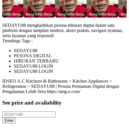
SEDAYU88 menghadirkan pesona hiburan digital dalam satu
platform dengan tampilan modern, akses praktis, navigasi nyaman,
serta layanan yang responsif.
Trendings Tags :
SEDAYU88
PESONA DIGITAL
HIBURAN TERBARU
SEDAYU88 LOGIN
SEDAYU88 LOGIN
ID
SEO A.C
Kitchens & Bathrooms > Kitchen Appliances >
Refrigeration > SEDAYU88 | Pesona Permainan Digital dengan
Pengalaman Lebih Seru
https://amg-e.com/
See price and availability
Enter