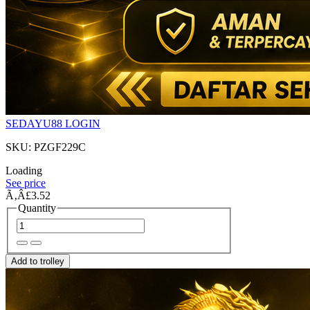
SEDAYU88 LOGIN
SKU: PZGF229C
Loading
See price
Ã‚Â£3.52
Quantity
Add to trolley