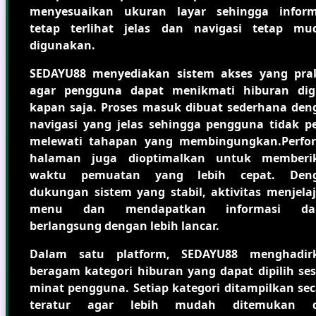
menyesuaikan ukuran layar sehingga inform
tetap terlihat jelas dan navigasi tetap mu
digunakan.
SEDAYU88 menyediakan sistem akses yang prak
agar pengguna dapat menikmati hiburan digi
kapan saja. Proses masuk dibuat sederhana den
navigasi yang jelas sehingga pengguna tidak pe
melewati tahapan yang membingungkan.Perfo
halaman juga dioptimalkan untuk memberi
waktu pemuatan yang lebih cepat. Den
dukungan sistem yang stabil, aktivitas menjela
menu dan mendapatkan informasi da
berlangsung dengan lebih lancar.
Dalam satu platform, SEDAYU88 menghadir
beragam kategori hiburan yang dapat dipilih se
minat pengguna. Setiap kategori ditampilkan se
teratur agar lebih mudah ditemukan 